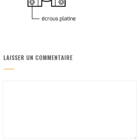
LAISSER UN COMMENTAIRE