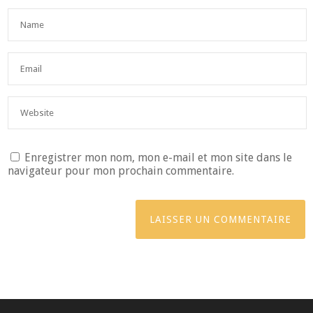
Enregistrer mon nom, mon e-mail et mon site dans le
navigateur pour mon prochain commentaire.