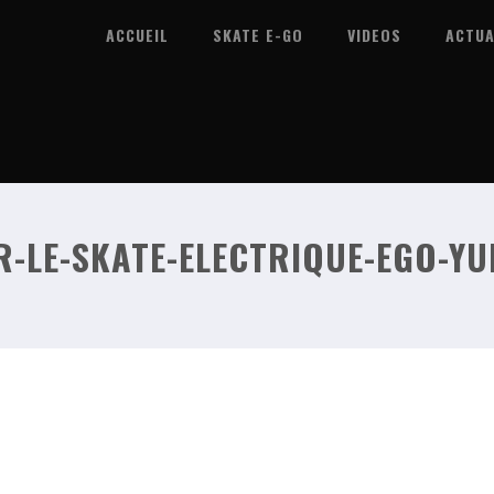
ACCUEIL
SKATE E-GO
VIDEOS
ACTUA
-LE-SKATE-ELECTRIQUE-EGO-Y