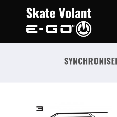
SYNCHRONISER