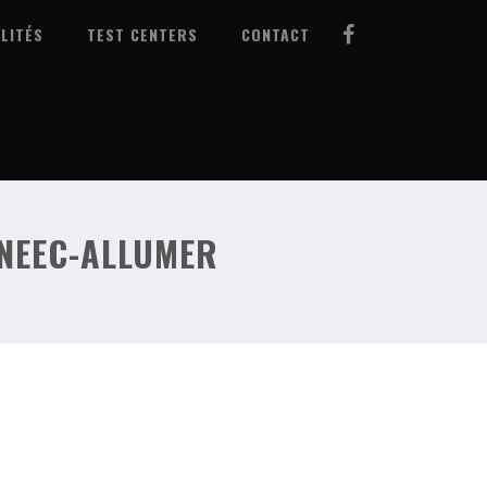
LITÉS
TEST CENTERS
CONTACT
UNEEC-ALLUMER