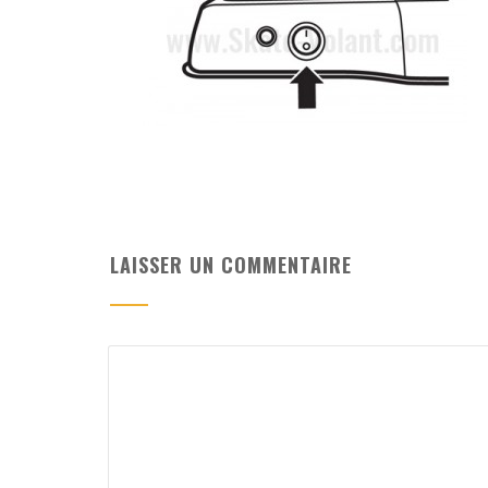
LAISSER UN COMMENTAIRE