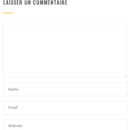
LAISSER UN COMMENTAIRE